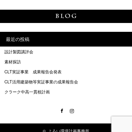
最近の投稿
設計製図講評会
素材探訪
CLT実証事業 成果報告会発表
CLT活用建築物等実証事業の成果報告会
クラーク中高一貫校計画
Facebook
Instagram
©
よろい環境計画事務所