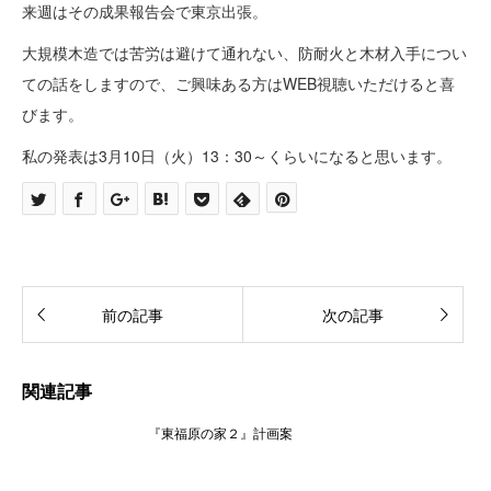
来週はその成果報告会で東京出張。
大規模木造では苦労は避けて通れない、防耐火と木材入手につい
ての話をしますので、ご興味ある方はWEB視聴いただけると喜
びます。
私の発表は3月10日（火）13：30～くらいになると思います。
前の記事
次の記事
関連記事
『東福原の家２』計画案