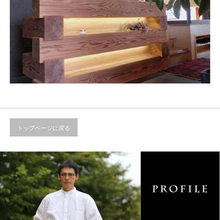
トップページに戻る