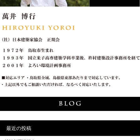
最近の投稿