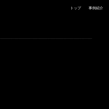
トップ
事例紹介