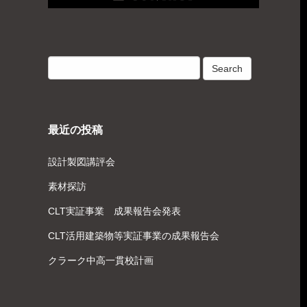
最近の投稿
設計製図講評会
素材探訪
CLT実証事業 成果報告会発表
CLT活用建築物等実証事業の成果報告会
クラーク中高一貫校計画