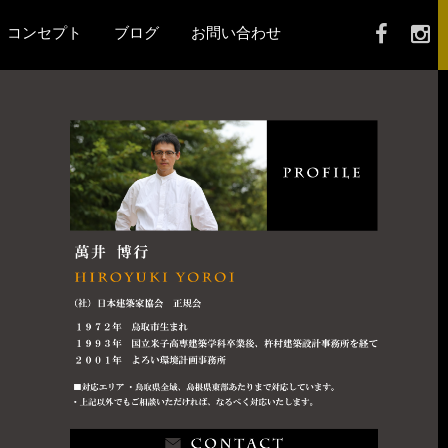
コンセプト
ブログ
お問い合わせ