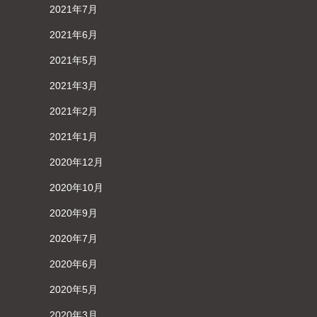
2021年7月
2021年6月
2021年5月
2021年3月
2021年2月
2021年1月
2020年12月
2020年10月
2020年9月
2020年7月
2020年6月
2020年5月
2020年3月