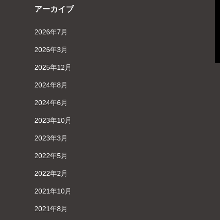
アーカイブ
2026年7月
2026年3月
2025年12月
2024年8月
2024年6月
2023年10月
2023年3月
2022年5月
2022年2月
2021年10月
2021年8月